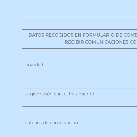
DATOS RECOGIDOS EN FORMULARIO DE CONT
RECIBIR COMUNICACIONES CO
Finalidad
Legitimación para el tratamiento
Criterios de conservación