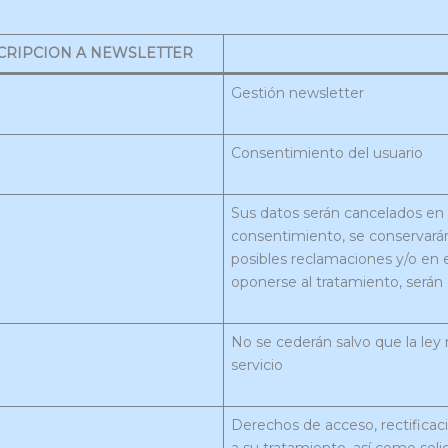
CRIPCION A NEWSLETTER
Gestión newsletter
Consentimiento del usuario
Sus datos serán cancelados en
consentimiento, se conservarán
posibles reclamaciones y/o en 
oponerse al tratamiento, serán 
No se cederán salvo que la ley 
servicio
Derechos de acceso, rectificació