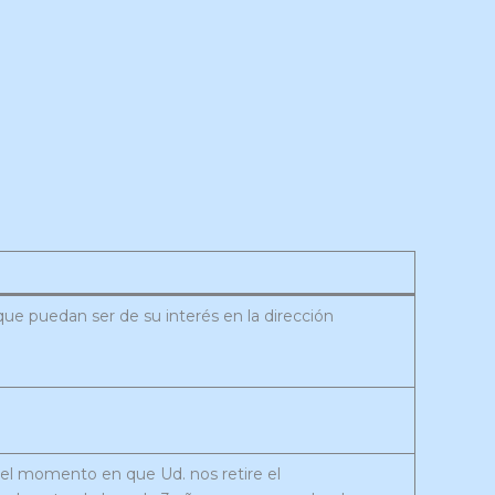
que puedan ser de su interés en la dirección
 el momento en que Ud. nos retire el