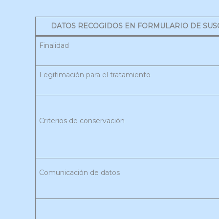
DATOS RECOGIDOS EN FORMULARIO DE SUS
Finalidad
Legitimación para el tratamiento
Criterios de conservación
Comunicación de datos