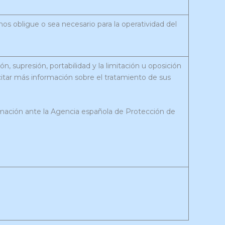
nos obligue o sea necesario para la operatividad del
n, supresión, portabilidad y la limitación u oposición
citar más información sobre el tratamiento de sus
mación ante la Agencia española de Protección de