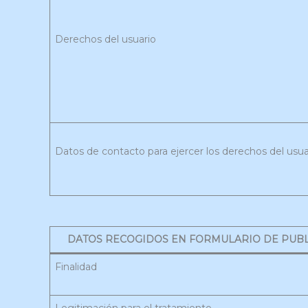
Derechos del usuario
Datos de contacto para ejercer los derechos del usua
DATOS RECOGIDOS EN FORMULARIO DE PUBL
Finalidad
Legitimación para el tratamiento