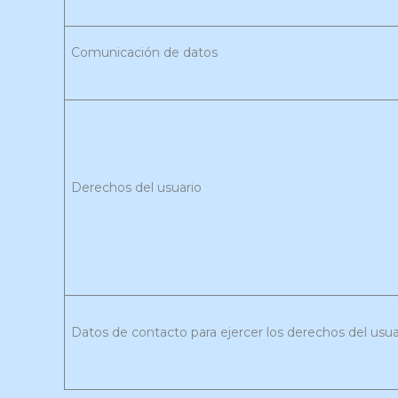
Comunicación de datos
Derechos del usuario
Datos de contacto para ejercer los derechos del usua