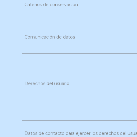
Criterios de conservación
Comunicación de datos
Derechos del usuario
Datos de contacto para ejercer los derechos del usua