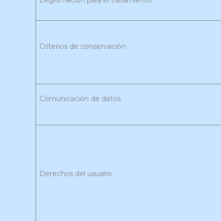
Criterios de conservación
Comunicación de datos
Derechos del usuario