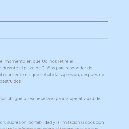
 el momento en que Ud. nos retire el
 durante el plazo de 3 años para responder de
el momento en que solicite la supresión, después de
destruidos.
nos obligue o sea necesario para la operatividad del
n, supresión, portabilidad y la limitación u oposición